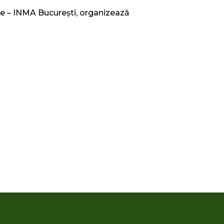
tare – INMA Bucureşti, organizează