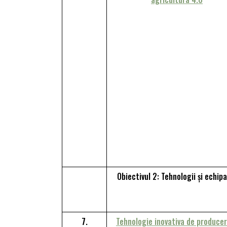
Obiectivul 2: Tehnologii și echip
7.
Tehnologie inovativa de producer