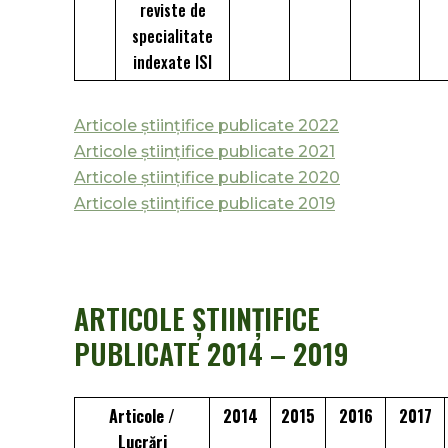
reviste de
specialitate
indexate ISI
Articole științifice publicate 2022
Articole științifice publicate 2021
Articole științifice publicate 2020
Articole științifice publicate 2019
ARTICOLE ȘTIINȚIFICE
PUBLICATE 2014 – 2019
Articole /
2014
2015
2016
2017
Lucrări