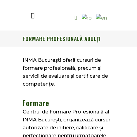
FORMARE PROFESIONALĂ ADULȚI
INMA București oferă cursuri de
formare profesională, precum și
servicii de evaluare și certificare de
competențe.
Formare
Centrul de Formare Profesională al
INMA București, organizează cursuri
autorizate de inițiere, calificare și
perfecționare pentru următoarele