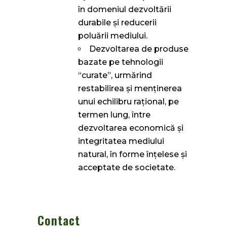
în domeniul dezvoltării
durabile și reducerii
poluării mediului.
Dezvoltarea de produse
bazate pe tehnologii
“curate”, urmărind
restabilirea și menținerea
unui echilibru rațional, pe
termen lung, între
dezvoltarea economică și
integritatea mediului
natural, în forme înțelese și
acceptate de societate.
Contact