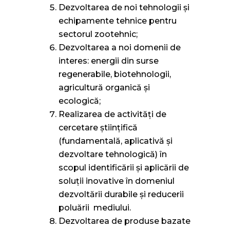
Dezvoltarea de noi tehnologii şi
echipamente tehnice pentru
sectorul zootehnic;
Dezvoltarea a noi domenii de
interes: energii din surse
regenerabile, biotehnologii,
agricultură organică și
ecologică;
Realizarea de activități de
cercetare științifică
(fundamentală, aplicativă şi
dezvoltare tehnologică) în
scopul identificării și aplicării de
soluții inovative în domeniul
dezvoltării durabile și reducerii
poluării mediului.
Dezvoltarea de produse bazate