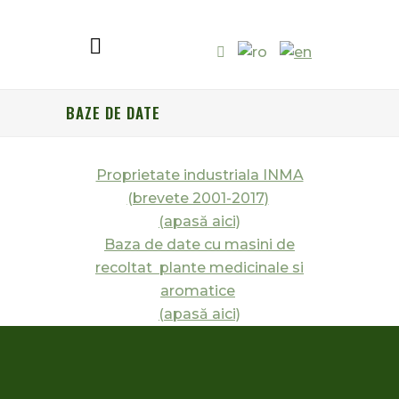
BAZE DE DATE
Proprietate industriala INMA
(brevete 2001-2017)
(apasă aici)
Baza de date cu masini de
recoltat plante medicinale si
aromatice
(apasă aici)